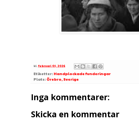
kl.
februari 01, 2026
Etiketter:
Handplockade funderingar
Plats:
Örebro, Sverige
Inga kommentarer:
Skicka en kommentar