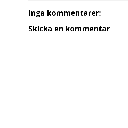
Inga kommentarer:
Skicka en kommentar