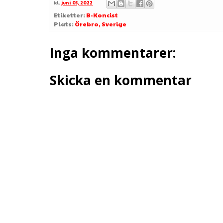
kl.
juni 03, 2022
Etiketter:
B-Koncist
Plats:
Örebro, Sverige
Inga kommentarer:
Skicka en kommentar