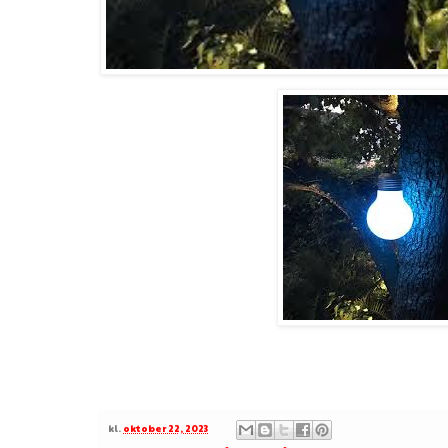
kl.
oktober 22, 2023