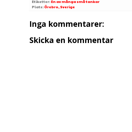
Etiketter:
En av många små tankar
Plats:
Örebro, Sverige
Inga kommentarer:
Skicka en kommentar