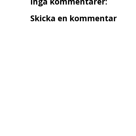
Inga kommentarer:
Skicka en kommentar