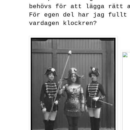
behövs för att lägga rätt a
För egen del har jag fullt 
vardagen klockren?