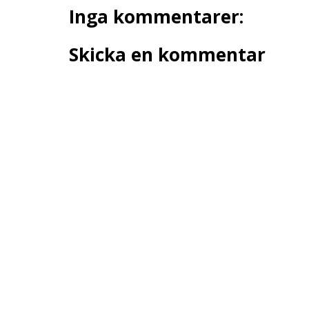
Inga kommentarer:
Skicka en kommentar