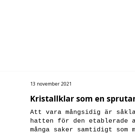
13 november 2021
Kristallklar som en spruta
Att vara mångsidig är såkl
hatten för den etablerade 
många saker samtidigt som 