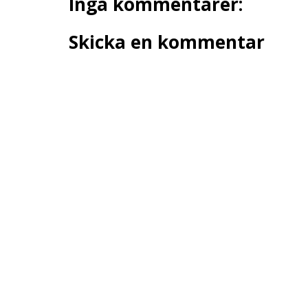
Inga kommentarer:
Skicka en kommentar